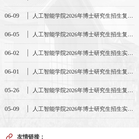
06-09
人工智能学院2026年博士研究生招生复试成绩及拟录取名单公示——第三批次
06-05
人工智能学院2026年博士研究生招生复试参加人员公示——第三批次
06-02
人工智能学院2026年博士研究生招生实施方法—增补计划
06-01
人工智能学院2026年博士研究生招生复试成绩及拟录取名单公示——第二批次
05-26
人工智能学院2026年博士研究生招生复试参加人员公示——第二批次
05-09
人工智能学院2026年博士研究生招生实施方法—增补计划
友情链接：