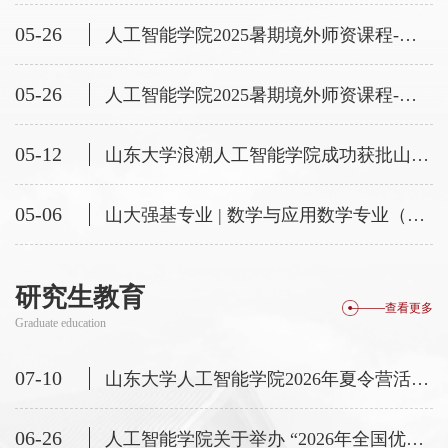
05-26
人工智能学院2025暑期境外师资课程-视觉与语言导航(Vision-and-Language Navigation)
05-26
人工智能学院2025暑期境外师资课程-用于视觉设计的人工智能辅助内容生成(AI-Assisted Content Generation for Visual Design)
05-12
山东大学浪潮人工智能学院成功获批山东省人工智能赋能重点领域教学改革项目、 人工智能未来技术学院
05-06
山大强基专业 | 数学与应用数学专业（智能科学方向）
研究生教育
查看更多
Graduate education
07-10
山东大学人工智能学院2026年夏令营活动开营仪式安排
06-26
人工智能学院关于举办 “2026年全国优秀大学生暑期夏令营”活动的通知