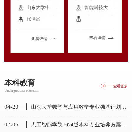
分论坛
山东大学中心校区鲁能科技大厦二楼报告厅
鲁能科技大厦B座 212报告厅
张世富
查看详情
查看详情
本科教育
查看更多
Undergraduate education
04-23
山东大学数学与应用数学专业强基计划培养方案（2026级）
07-06
人工智能学院2024版本科专业培养方案-课程设置