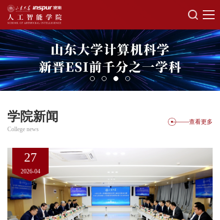
学院新闻
查看更多
College news
27
2026-04