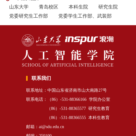
山东大学
青岛校区
本科生院
研究生院
党委研究生工作部
党委学生工作部、武装部
联系我们
联系地址：中国山东省济南市山大南路27号
联系电话：（86）-531-88366166 学院办公室
（86）-531-88365577 研究生教育
（86）-531-88366555 本科生教育
邮箱：ai@sdu.edu.cn
邮编：250100